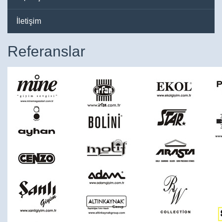
İletişim
Referanslar